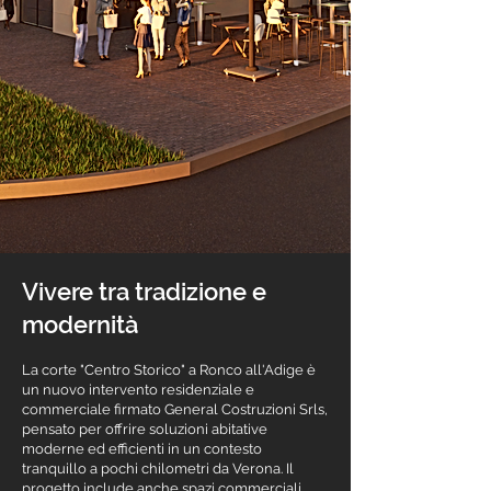
Vivere tra tradizione e
modernità
La corte "Centro Storico" a Ronco all'Adige è
un nuovo intervento residenziale e
commerciale firmato General Costruzioni Srls,
pensato per offrire soluzioni abitative
moderne ed efficienti in un contesto
tranquillo a pochi chilometri da Verona. Il
progetto include anche spazi commerciali