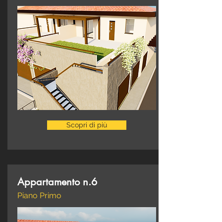
Scopri di più
Appartamento n.6
Piano Primo