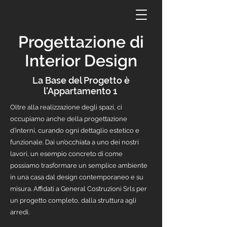
Progettazione di
Interior Design
La Base del Progetto è
l'Appartamento 1
Oltre alla realizzazione degli spazi, ci
occupiamo anche della progettazione
d’interni, curando ogni dettaglio estetico e
funzionale. Dai un’occhiata a uno dei nostri
lavori, un esempio concreto di come
possiamo trasformare un semplice ambiente
in una casa dal design contemporaneo e su
misura. Affidati a General Costruzioni Srls per
un progetto completo, dalla struttura agli
arredi.