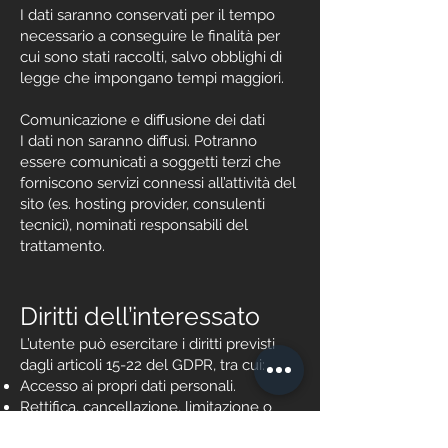
I dati saranno conservati per il tempo
necessario a conseguire le finalità per
cui sono stati raccolti, salvo obblighi di
legge che impongano tempi maggiori.
Comunicazione e diffusione dei dati
I dati non saranno diffusi. Potranno
essere comunicati a soggetti terzi che
forniscono servizi connessi all’attività del
sito (es. hosting provider, consulenti
tecnici), nominati responsabili del
trattamento.
Diritti dell’interessato
L’utente può esercitare i diritti previsti
dagli articoli 15-22 del GDPR, tra cui:
Accesso ai propri dati personali.
Rettifica, cancellazione, limitazione o
opposizione al trattamento.