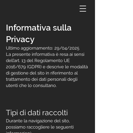
Informativa sulla
Privacy
Ultimo aggiornamento: 29/04/2025
La presente informativa è resa ai sensi
dell’art. 13 del Regolamento UE
2016/679 (GDPR) e descrive le modalità
di gestione del sito in riferimento al
trattamento dei dati personali degli
utenti che lo consultano.
Tipi di dati raccolti
Durante la navigazione del sito,
possiamo raccogliere le seguenti