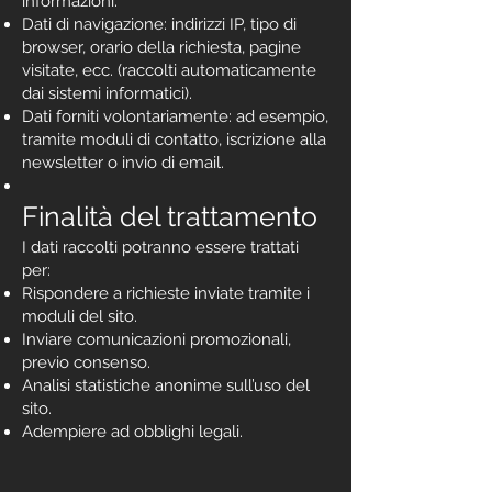
informazioni:
Dati di navigazione: indirizzi IP, tipo di
browser, orario della richiesta, pagine
visitate, ecc. (raccolti automaticamente
dai sistemi informatici).
Dati forniti volontariamente: ad esempio,
tramite moduli di contatto, iscrizione alla
newsletter o invio di email.
Finalità del trattamento
I dati raccolti potranno essere trattati
per:
Rispondere a richieste inviate tramite i
moduli del sito.
Inviare comunicazioni promozionali,
previo consenso.
Analisi statistiche anonime sull’uso del
sito.
Adempiere ad obblighi legali.