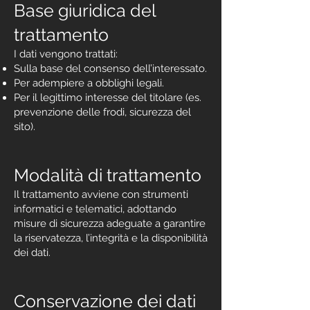
Base giuridica del
trattamento
I dati vengono trattati:
Sulla base del consenso dell’interessato.
Per adempiere a obblighi legali.
Per il legittimo interesse del titolare (es.
prevenzione delle frodi, sicurezza del
sito).
Modalità di trattamento
Il trattamento avviene con strumenti
informatici e telematici, adottando
misure di sicurezza adeguate a garantire
la riservatezza, l’integrità e la disponibilità
dei dati.
Conservazione dei dati