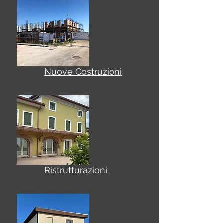
Nuove Costruzioni
Ristrutturazioni