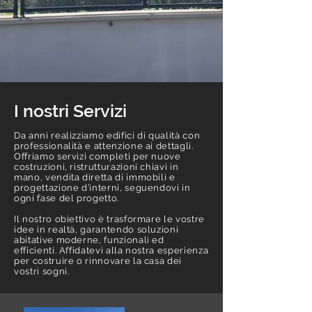
I nostri Servizi
Da anni realizziamo edifici di qualità con
professionalità e attenzione ai dettagli.
Offriamo servizi completi per nuove
costruzioni, ristrutturazioni chiavi in
mano, vendita diretta di immobili e
progettazione d’interni, seguendovi in
ogni fase del progetto.
Il nostro obiettivo è trasformare le vostre
idee in realtà, garantendo soluzioni
abitative moderne, funzionali ed
efficienti. Affidatevi alla nostra esperienza
per costruire o rinnovare la casa dei
vostri sogni.